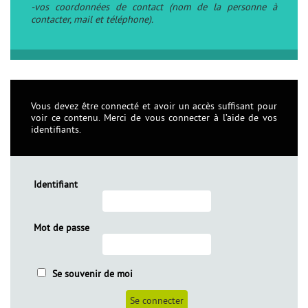
-vos coordonnées de contact (nom de la personne à
contacter, mail et téléphone).
Vous devez être connecté et avoir un accès suffisant pour
voir ce contenu. Merci de vous connecter à l’aide de vos
identifiants.
Identifiant
Mot de passe
Se souvenir de moi