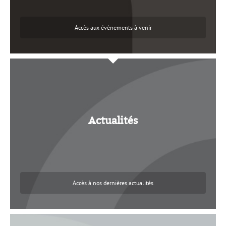
Accès aux évènements à venir
La Dica vous informe
Actualités
Accès à nos dernières actualités