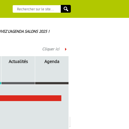
VEZ L’AGENDA SALONS 2025 !
Cliquer ici
Actualités
Agenda