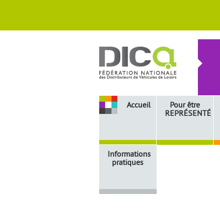
Accueil
Pour être
REPRÉSENTÉ
Informations
pratiques