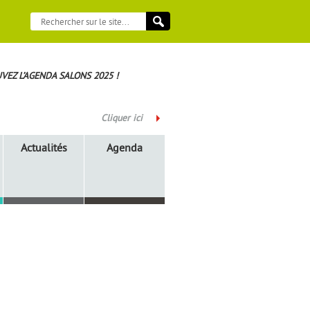
VEZ L’AGENDA SALONS 2025 !
Cliquer ici
Actualités
Agenda