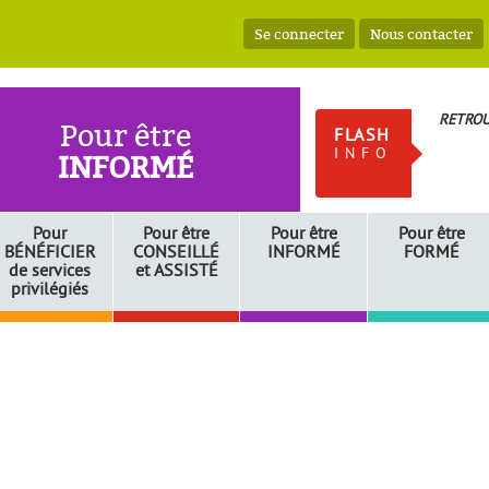
Se connecter
Nous contacter
RETROU
Pour être
FLASH
INFO
INFORMÉ
Pour
Pour être
Pour être
Pour être
BÉNÉFICIER
CONSEILLÉ
INFORMÉ
FORMÉ
de services
et
ASSISTÉ
privilégiés