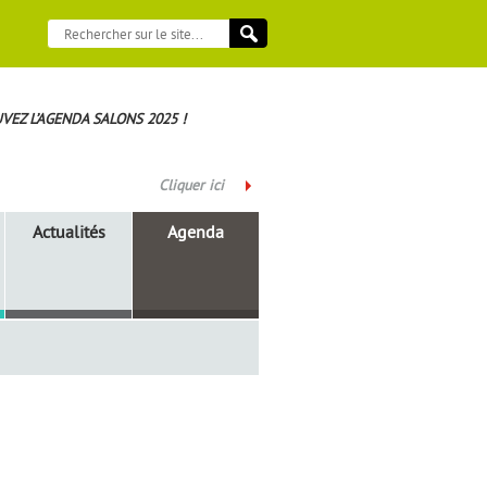
VEZ L’AGENDA SALONS 2025 !
Cliquer ici
Actualités
Agenda