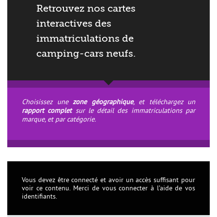
Retrouvez nos cartes
interactives des
immatriculations de
camping-cars neufs.
Choisissez une
zone géographique
, et téléchargez un
rapport complet
sur le détail des immatriculations par
marque, et par catégorie.
èles
Vous devez être connecté et avoir un accès suffisant pour
voir ce contenu. Merci de vous connecter à l’aide de vos
identifiants.