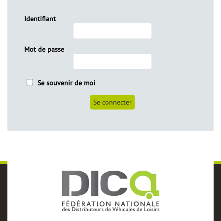
Identifiant
Mot de passe
Se souvenir de moi