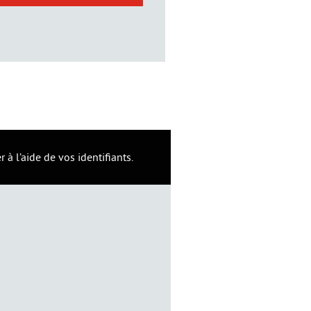
à l’aide de vos identifiants.