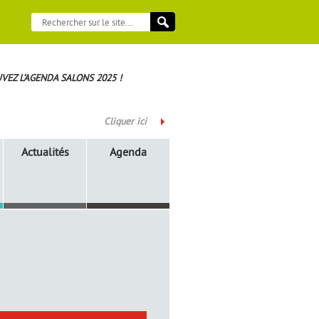
VEZ L’AGENDA SALONS 2025 !
Cliquer ici
Actualités
Agenda