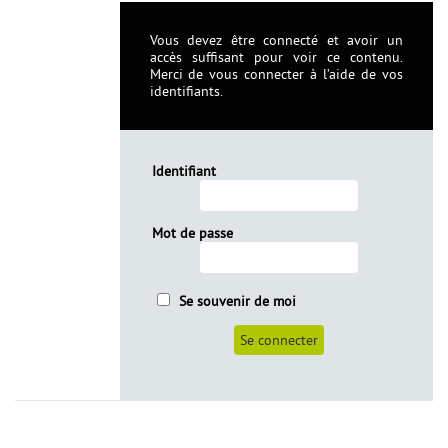
Vous devez être connecté et avoir un
accès suffisant pour voir ce contenu.
Merci de vous connecter à l’aide de vos
identifiants.
Identifiant
Mot de passe
Se souvenir de moi