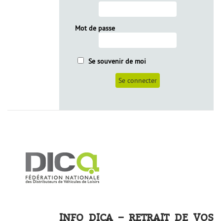
Mot de passe
Se souvenir de moi
INFO DICA – RETRAIT DE VOS