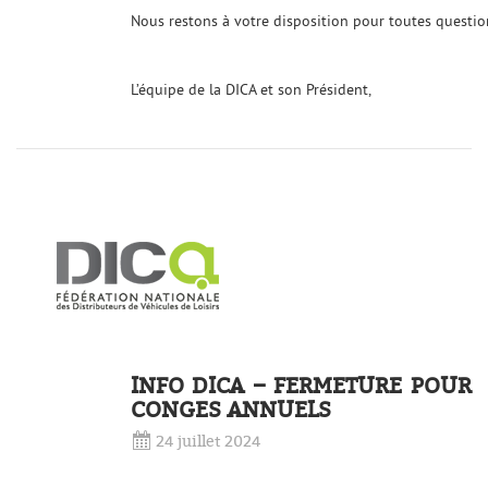
Nous restons à votre disposition pour toutes questio
L’équipe de la DICA et son Président,
INFO DICA – FERMETURE POUR
CONGES ANNUELS
24 juillet 2024