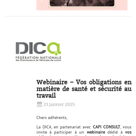
Webinaire – Vos obligations en
matière de santé et sécurité au
travail
23 janvier 2025
Chers adhérents,
La DICA, en partenariat avec
CAPI CONSULT
, vous
invite à participer à un
webinaire
dédié à
vos