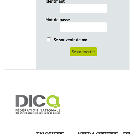
Identifiant
Mot de passe
Se souvenir de moi