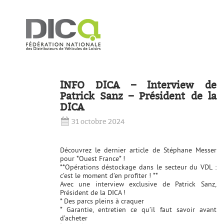
INFO DICA – Interview de
Patrick Sanz – Président de la
DICA
31 octobre 2024
Découvrez le dernier article de
Stéphane Messer
pour *Ouest France* !
**Opérations déstockage dans le secteur du VDL :
c’est le moment d’en profiter ! **
Avec une interview exclusive de Patrick Sanz,
Président de la DICA !
* Des parcs pleins à craquer
* Garantie, entretien ce qu’il faut savoir avant
d’acheter