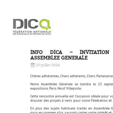
INFO DICA – INVITATION
ASSEMBLEE GENERALE
27 juillet 2024
Chères adhérentes, Chers adhérents, Chers Partenaires
Notre Assemblée Générale se tiendra le 23 sept
expositions Paris Nord Villepinte.
Cette rencontre annuelle est l’occasion idéale pour vo
discuter des projets à venir pour notre Fédération et 
En plus des sujets habituels traités en Assemblée 
nous en sommes sûrs, sauront capter votre intérêt et 