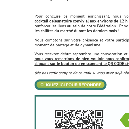
Pour conclure ce moment enrichissant, nous 
cocktail
déjeunatoire convivial aux environs de 12 h
renforcer les liens au sein de notre Fédération…Et vo
les chiffres du marché durant les derniers mois
!
Nous comptons sur votre présence et votre partici
moment de partage et de dynamisme.
Vous recevrez début septembre une convocation et le
nous vous remercions de bien vouloir nous confirmer
cliquant sur le bouton ou en scannant le QR CODE
c
(Ne pas tenir compte de ce mail si vous avez déjà rép