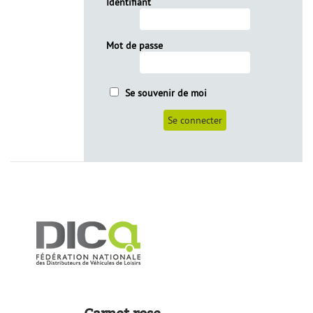
Identifiant
Mot de passe
Se souvenir de moi