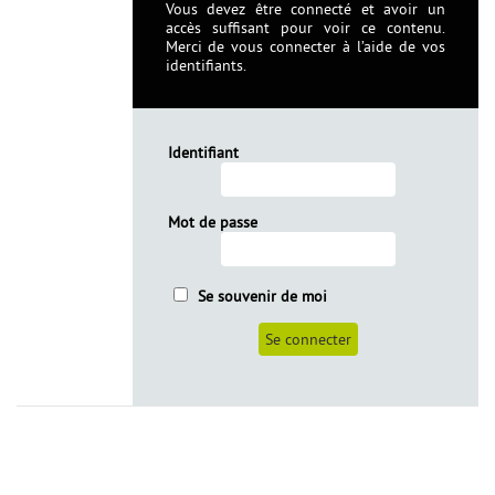
Vous devez être connecté et avoir un
accès suffisant pour voir ce contenu.
Merci de vous connecter à l’aide de vos
identifiants.
Identifiant
Mot de passe
Se souvenir de moi