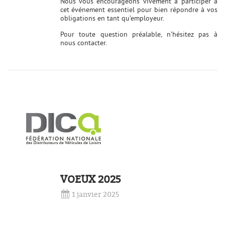
Nous vous encourageons vivement à participer à
cet événement essentiel pour bien répondre à vos
obligations en tant qu’employeur.
Pour toute question préalable, n’hésitez pas à
nous contacter.
VOEUX 2025
1 janvier 2025