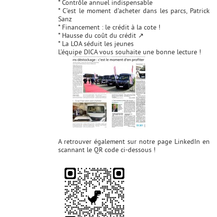
* Contrôle annuel indispensable
* C’est le moment d’acheter dans les parcs, Patrick
Sanz
* Financement : le crédit à la cote !
* Hausse du coût du crédit ↗
* La LOA séduit les jeunes
L’équipe DICA vous souhaite une bonne lecture !
A retrouver également sur notre page LinkedIn en
scannant le QR code ci-dessous !