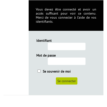
Vous devez être connecté et avoir un
accès suffisant pour voir ce contenu.
Merci de vous connecter à l’aide de vos
identifiants.
Identifiant
Mot de passe
Se souvenir de moi