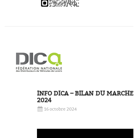
INFO DICA – BILAN DU MARCHE
2024
16 octobre 2024