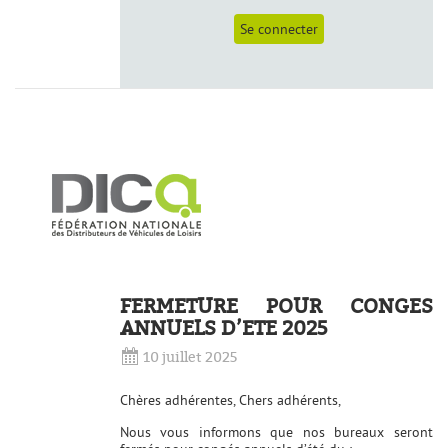
FERMETURE POUR CONGES
ANNUELS D’ETE 2025
10 juillet 2025
Chères adhérentes, Chers adhérents,
Nous vous informons que nos bureaux seront