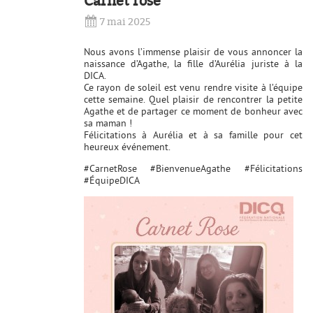
Carnet rose
7 mai 2025
Nous avons l’immense plaisir de vous annoncer la
naissance d’Agathe, la fille d’Aurélia juriste à la
DICA.
Ce rayon de soleil est venu rendre visite à l’équipe
cette semaine. Quel plaisir de rencontrer la petite
Agathe et de partager ce moment de bonheur avec
sa maman !
Félicitations à Aurélia et à sa famille pour cet
heureux événement.
#CarnetRose #BienvenueAgathe #Félicitations
#ÉquipeDICA