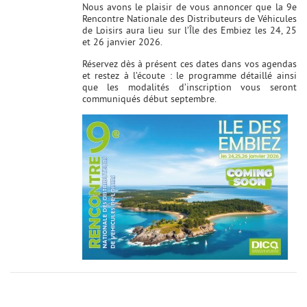
Nous avons le plaisir de vous annoncer que la 9e
Rencontre Nationale des Distributeurs de Véhicules
de Loisirs aura lieu sur l’Île des Embiez les 24, 25
et 26 janvier 2026.
Réservez dès à présent ces dates dans vos agendas
et restez à l’écoute : le programme détaillé ainsi
que les modalités d’inscription vous seront
communiqués début septembre.