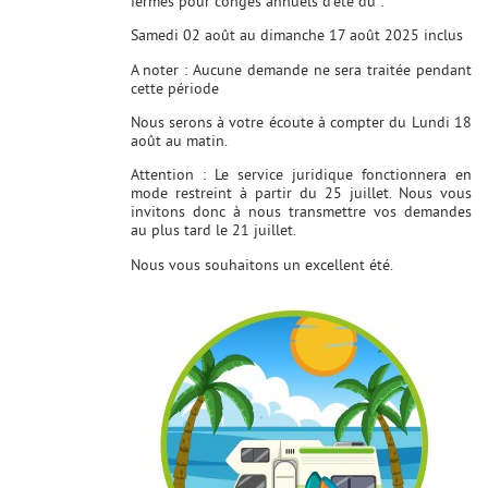
fermés pour congés annuels d’été du :
Samedi 02 août au dimanche 17 août 2025 inclus
A noter : Aucune demande ne sera traitée pendant
cette période ​
Nous serons à votre écoute à compter du Lundi 18
août au matin.
Attention : Le service juridique fonctionnera en
mode restreint à partir du 25 juillet. Nous vous
invitons donc à nous transmettre vos demandes
au plus tard le 21 juillet.
Nous vous souhaitons un excellent été.