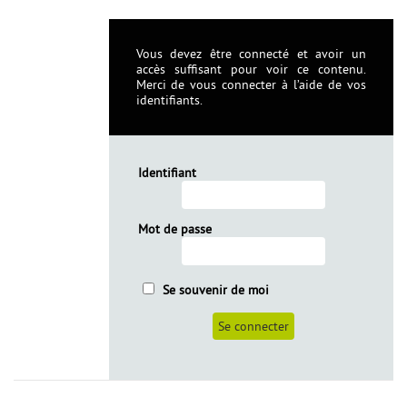
Vous devez être connecté et avoir un
accès suffisant pour voir ce contenu.
Merci de vous connecter à l’aide de vos
identifiants.
Identifiant
Mot de passe
Se souvenir de moi