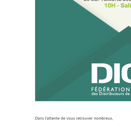
Dans l’attente de vous retrouver nombreux,