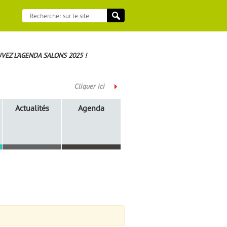
VEZ L’AGENDA SALONS 2025 !
Cliquer ici
Actualités
Agenda