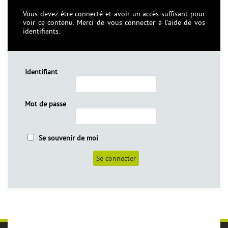
Vous devez être connecté et avoir un accès suffisant pour
voir ce contenu. Merci de vous connecter à l’aide de vos
identifiants.
Identifiant
Mot de passe
èles
Se souvenir de moi