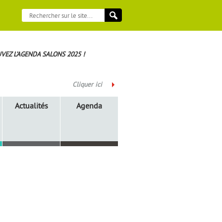
VEZ L’AGENDA SALONS 2025 !
Cliquer ici
Actualités
Agenda