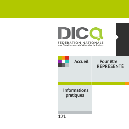
Accueil
Pour être
REPRÉSENTÉ
Informations
pratiques
191