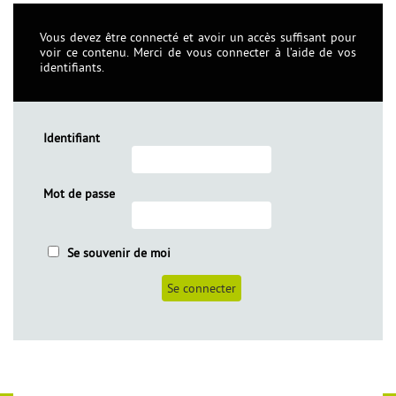
Vous devez être connecté et avoir un accès suffisant pour
voir ce contenu. Merci de vous connecter à l’aide de vos
identifiants.
Identifiant
Mot de passe
èles
Se souvenir de moi