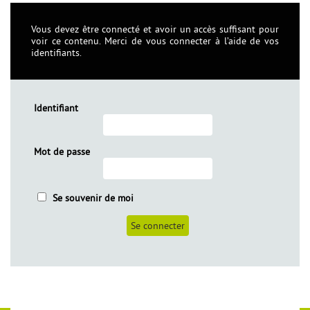
Vous devez être connecté et avoir un accès suffisant pour
voir ce contenu. Merci de vous connecter à l’aide de vos
identifiants.
Identifiant
Mot de passe
èles
Se souvenir de moi