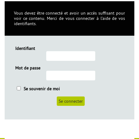
Vous devez être connecté et avoir un accès suffisant pour
voir ce contenu. Merci de vous connecter à l’aide de vos
identifiants.
Identifiant
Mot de passe
èles
Se souvenir de moi