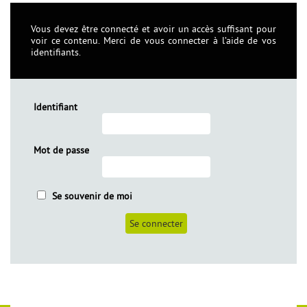
Vous devez être connecté et avoir un accès suffisant pour
voir ce contenu. Merci de vous connecter à l’aide de vos
identifiants.
Identifiant
Mot de passe
èles
Se souvenir de moi