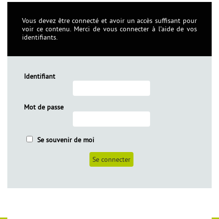
Vous devez être connecté et avoir un accès suffisant pour
voir ce contenu. Merci de vous connecter à l’aide de vos
identifiants.
Identifiant
Mot de passe
èles
Se souvenir de moi