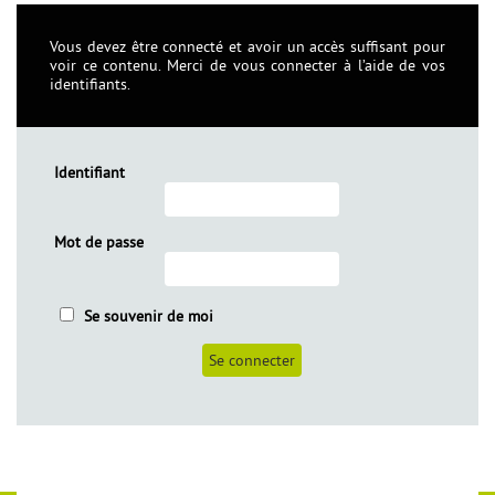
Vous devez être connecté et avoir un accès suffisant pour
voir ce contenu. Merci de vous connecter à l’aide de vos
identifiants.
Identifiant
Mot de passe
èles
Se souvenir de moi